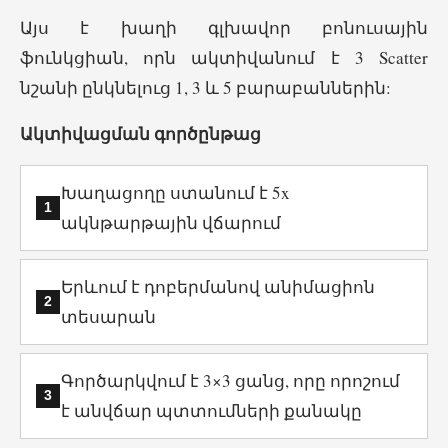
Այս է խաղի գլխավոր բոնուսային
ֆունկցիան, որն ակտիվանում է 3 Scatter
նշանի ընկնելուց 1, 3 և 5 բարաբաններին:
Ակտիվացման գործընթաց
Խաղացողը ստանում է 5x
ակնթարթային վճարում
Երևում է դոբերմանով անիմացիոն
տեսարան
Գործարկվում է 3×3 ցանց, որը որոշում
է անվճար պտտումների քանակը