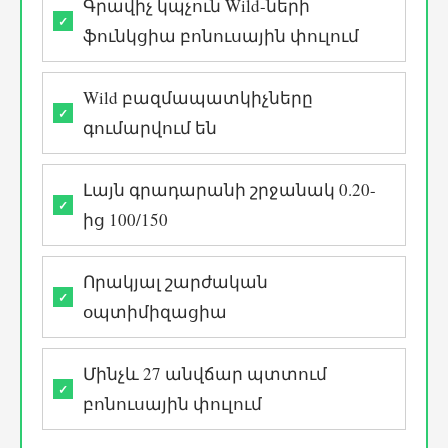
Գրավիչ կպչուն Wild-ների
ֆունկցիա բոնուսային փուլում
Wild բազմապատկիչները
գումարվում են
Լայն գրադարանի շրջանակ 0.20-
ից 100/150
Որակյալ շարժական
օպտիմիզացիա
Մինչև 27 անվճար պտտում
բոնուսային փուլում