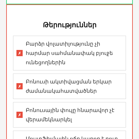
Թերություններ
Բարձր վոլատիլությունը չի
հարմար սահմանափակ բյուջե
ունեցողներին
Բոնուսի ակտիվացման երկար
ժամանակահատվածներ
Բոնուսային փուլը հնարավոր չէ
վերամեկնարկել
Մուլտֆիլմային ոճը կարող է դուր