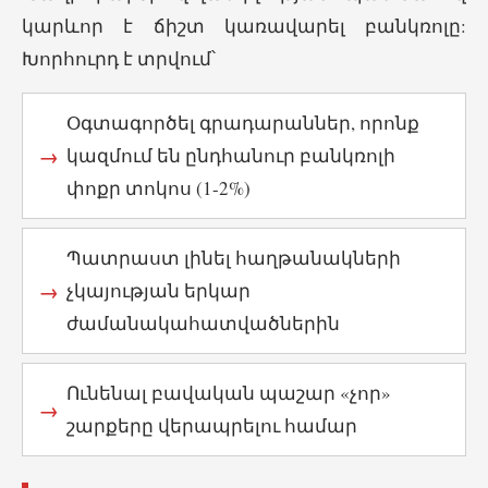
կարևոր է ճիշտ կառավարել բանկռոլը:
Խորհուրդ է տրվում՝
Օգտագործել գրադարաններ, որոնք
կազմում են ընդհանուր բանկռոլի
փոքր տոկոս (1-2%)
Պատրաստ լինել հաղթանակների
չկայության երկար
ժամանակահատվածներին
Ունենալ բավական պաշար «չոր»
շարքերը վերապրելու համար