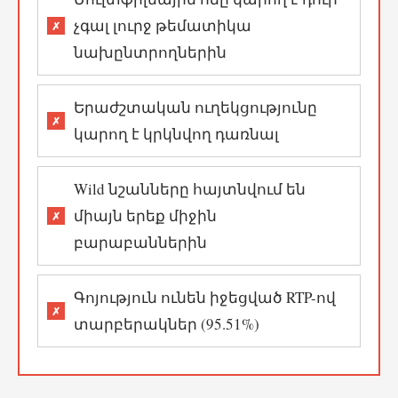
չգալ լուրջ թեմատիկա
նախընտրողներին
Երաժշտական ուղեկցությունը
կարող է կրկնվող դառնալ
Wild նշանները հայտնվում են
միայն երեք միջին
բարաբաններին
Գոյություն ունեն իջեցված RTP-ով
տարբերակներ (95.51%)