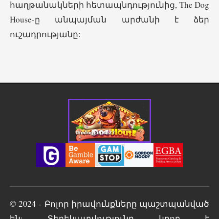
հաղթանակների հետապնդությունից, The Dog
House-ը անպայման արժանի է ձեր
ուշադրությանը:
© 2024 - Բոլոր իրավունքները պաշտպանված
են: Տեղեկատվությունը կրող է