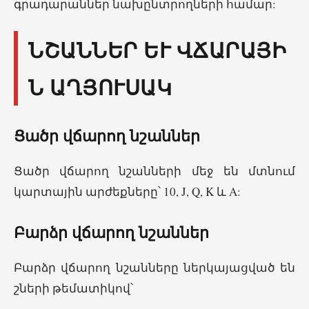
գրադարաններ նախընտրողների համար:
ՆՇԱՆՆԵՐ ԵՒ ՎՃԱՐԱՅԻՆ
ԱՂՅՈՒՍԱԿ
Ցածր վճարող նշաններ
Ցածր վճարող նշանների մեջ են մտնում
կարտային արժեքները՝ 10, J, Q, K և A:
Բարձր վճարող նշաններ
Բարձր վճարող նշանները ներկայացված են
շների թեմատիկով՝