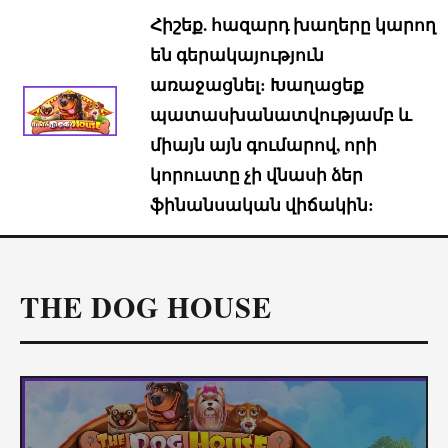
Հիշեք. հազարդ խաղերը կարող
են գերակայություն
առաջացնել: Խաղացեք
պատասխանատվությամբ և
միայն այն գումարով, որի
կորուստը չի վնասի ձեր
ֆինանսական վիճակին:
THE DOG HOUSE