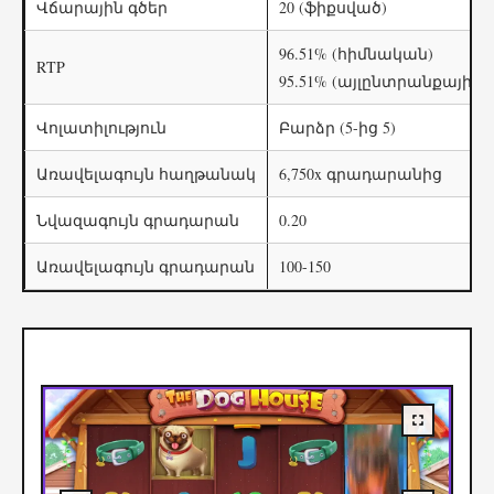
Վճարային գծեր
20 (ֆիքսված)
96.51% (հիմնական)
RTP
95.51% (այլընտրանքային)
Վոլատիլություն
Բարձր (5-ից 5)
Առավելագույն հաղթանակ
6,750x գրադարանից
Նվազագույն գրադարան
0.20
Առավելագույն գրադարան
100-150