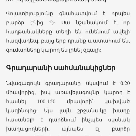
Վոլատիլությունը գնահատվում է որպես
բարձր (5-ից 5): Սա նշանակում է, որ
հաղթանակները տեղի են ունենում ավելի
հազվադեպ, բայց երբ դրանք պատահում են,
գումարները կարող են լինել զգալի:
Գրադարանի սահմանակիցներ
Նվազագույն գրադարանը սկսվում է 0.20
միավորից, իսկ առավելագույնը կարող է
հասնել 100-150 միավորի՝ կախված
կազինոյից: Այս լայն շրջանակը խաղը
հասանելի է դարձնում ինչպես սկսնակ
խաղացողների, այնպես էլ բարձր