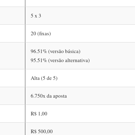
5 x 3
20 (fixas)
96.51% (versão básica)
95.51% (versão alternativa)
Alta (5 de 5)
6.750x da aposta
R$ 1,00
R$ 500,00