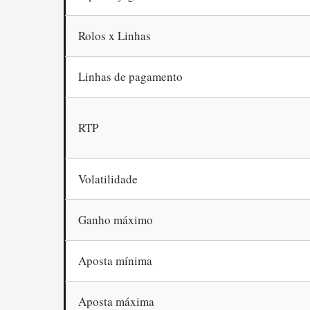
Rolos x Linhas
Linhas de pagamento
RTP
Volatilidade
Ganho máximo
Aposta mínima
Aposta máxima