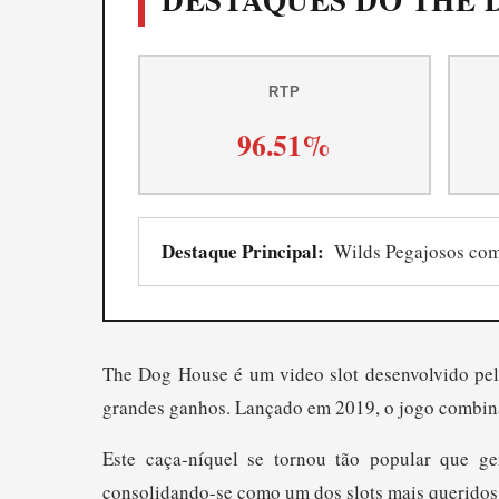
RTP
96.51%
Destaque Principal:
Wilds Pegajosos com 
The Dog House é um video slot desenvolvido pela
grandes ganhos. Lançado em 2019, o jogo combina g
Este caça-níquel se tornou tão popular que 
consolidando-se como um dos slots mais queridos 