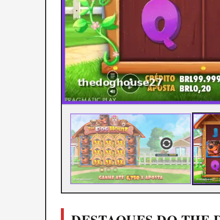
DESTAQUES DO THE 