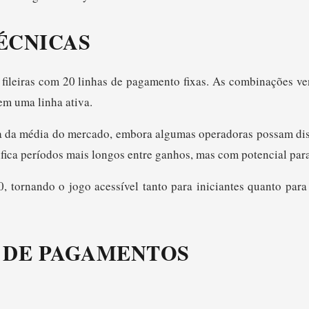
ÉCNICAS
3 fileiras com 20 linhas de pagamento fixas. As combinações v
em uma linha ativa.
a da média do mercado, embora algumas operadoras possam dis
nifica períodos mais longos entre ganhos, mas com potencial par
, tornando o jogo acessível tanto para iniciantes quanto para 
 DE PAGAMENTOS